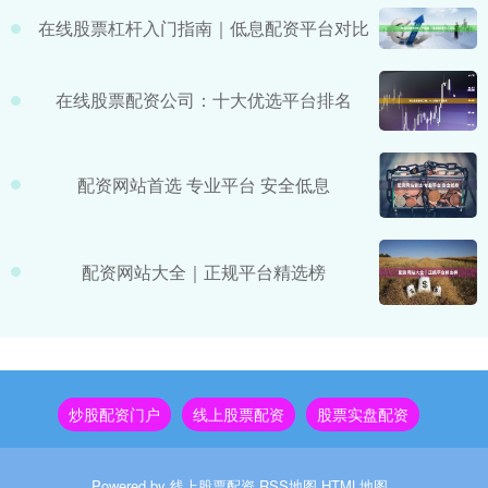
在线股票杠杆入门指南｜低息配资平台对比
在线股票配资公司：十大优选平台排名
配资网站首选 专业平台 安全低息
配资网站大全｜正规平台精选榜
炒股配资门户
线上股票配资
股票实盘配资
Powered by
线上股票配资
RSS地图
HTML地图