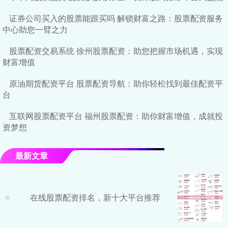
证券公司买入的股票能跟买吗 解锁财富之路：股票配资服务
中心助您一臂之力
股票配资交易系统 徐州股票配资：助您把握市场机遇，实现
财富增值
原油期货配资平台 股票配资导航：助你轻松找到最佳配资平
台
互联网股票配资平台 福州股票配资：助你财富增值，成就投
资梦想
最新文章
在线股票配资排名，新十大平台推荐