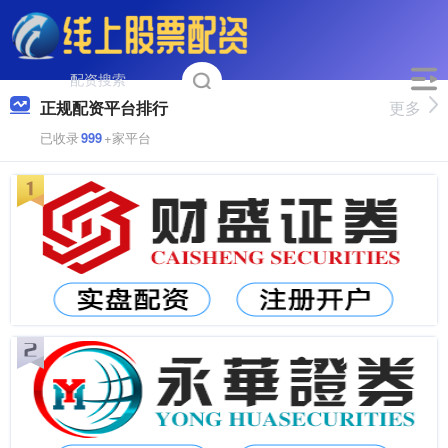
正规配资平台排行
更多
已收录
999
+家平台