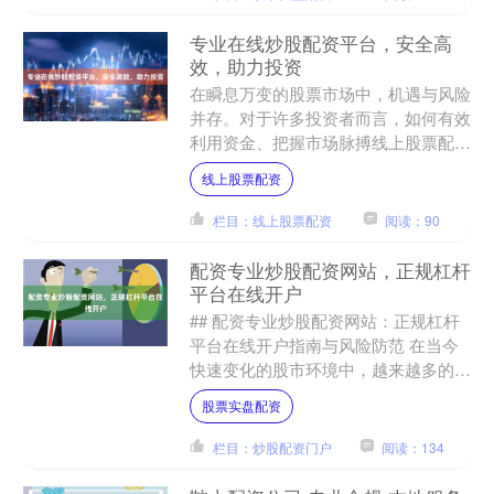
专业在线炒股配资平台，安全高
效，助力投资
在瞬息万变的股票市场中，机遇与风险
并存。对于许多投资者而言，如何有效
利用资金、把握市场脉搏线上股票配
资，是实现财富增值的关键。专业的在
线上股票配资
线炒股配资平台，正以其**....
栏目：线上股票配资
阅读：90
配资专业炒股配资网站，正规杠杆
平台在线开户
## 配资专业炒股配资网站：正规杠杆
平台在线开户指南与风险防范 在当今
快速变化的股市环境中，越来越多的投
资者开始关注杠杆交易这一工具，希望
股票实盘配资
通过放大资金来获取更高....
栏目：炒股配资门户
阅读：134