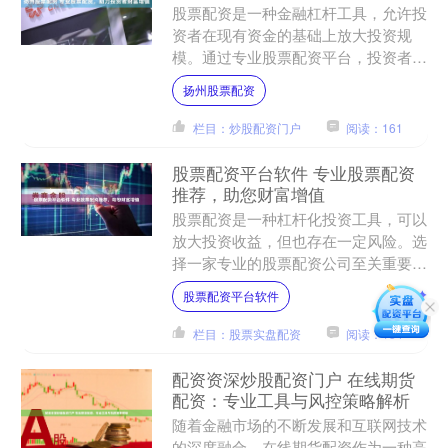
股票配资是一种金融杠杆工具，允许投
资者在现有资金的基础上放大投资规
模。通过专业股票配资平台，投资者可
以获得资金杠杆，从而提升投资收益
扬州股票配资
率，实现财富增值。 **股息....
栏目：炒股配资门户
阅读：161
股票配资平台软件 专业股票配资
推荐，助您财富增值
股票配资是一种杠杆化投资工具，可以
放大投资收益，但也存在一定风险。选
择一家专业的股票配资公司至关重要股
票配资平台软件，它可以为您提供安全
股票配资平台软件
可靠的配资服务。 期货配....
栏目：股票实盘配资
阅读：134
配资资深炒股配资门户 在线期货
配资：专业工具与风控策略解析
随着金融市场的不断发展和互联网技术
的深度融合，在线期货配资作为一种高