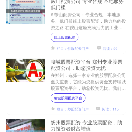
鞍山配资公司 专业合规 本地服务
低门槛
# 鞍山配资公司：专业合规、本地服
务、低门槛线上股票配资，助力您的投
资之路 在鞍山这座充满活力的工业城
市，越来越多的投资者开始关注配资这
线上股票配资
一金融工具。配资，即通过....
栏目：炒股配资门户
阅读：56
聊城股票配资平台 郑州专业股票
配资公司，助您投资无忧
在郑州，选择一家专业的股票配资公司
至关重要，它能为您提供资金支持聊城
股票配资平台，助您投资无忧。我们推
荐郑州某某配资公司，拥有以下优势：
聊城股票配资平台
* **资金实力雄厚：....
栏目：炒股配资门户
阅读：115
扬州股票配资 专业股票配资，助
力投资者财富增值