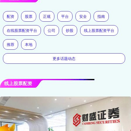
配资
股票
正规
平台
安全
指南
在线股票配资平台
公司
炒股
线上股票配资平台
推荐
本地
更多话题动态
线上股票配资