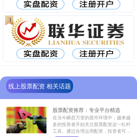
线上股票配资 相关话题
股票配资推荐：专业平台精选
在当今瞬息万变的股市环境中，越来越
多的投资者开始关注股票配资这一杠杆
工具。通过合理运用配资，投资者可以