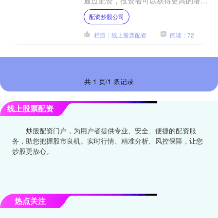
通过配资，投资者可以获得更高的潜在
收益，但同时也要承担更大的风险。 *
配资炒股公司
**放大收益：**配....
栏目：线上股票配资
阅读：72
共 1 页/1 条记录
线上股票配资
炒股配资门户，为用户者提供专业、安全、便捷的配资服
务，助您把握股市良机。实时行情、精准分析、风控保障，让您
炒股更放心。
热点关注