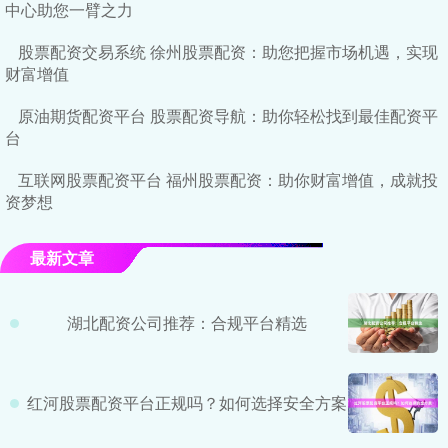
中心助您一臂之力
股票配资交易系统 徐州股票配资：助您把握市场机遇，实现
财富增值
原油期货配资平台 股票配资导航：助你轻松找到最佳配资平
台
互联网股票配资平台 福州股票配资：助你财富增值，成就投
资梦想
最新文章
湖北配资公司推荐：合规平台精选
红河股票配资平台正规吗？如何选择安全方案