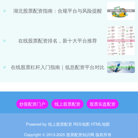
湖北股票配资指南：合规平台与风险提醒
在线股票配资排名，新十大平台推荐
在线股票杠杆入门指南｜低息配资平台对比
炒股配资门户
线上股票配资
股票实盘配资
Powered by
线上股票配资
RSS地图
HTML地图
Copyright
© 2013-2025
股票配资知识网
版权所有