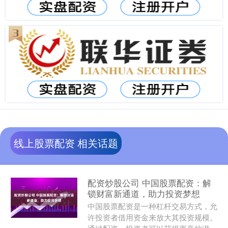
线上股票配资 相关话题
配资炒股公司 中国股票配资：解
锁财富新通道，助力投资梦想
中国股票配资是一种杠杆交易方式，允
许投资者借用资金来放大其投资规模。