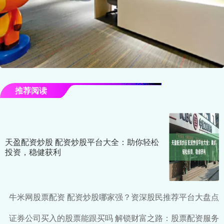
推荐阅读
天盈配资炒股 配资炒股平台大全：助你轻松
投资，稳健获利
牛米网股票配资 配资炒股哪家强？资深股民推荐平台大盘点
证券公司买入的股票能跟买吗 解锁财富之路：股票配资服务