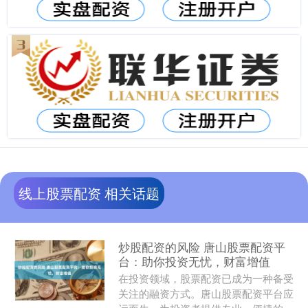
线上股票配资 相关话题
炒股配资的风险 唐山股票配资平
台：助你投资无忧，财富增值
在投资领域，股票配资已成为一种备受
关注的融资方式。唐山股票配资平台应