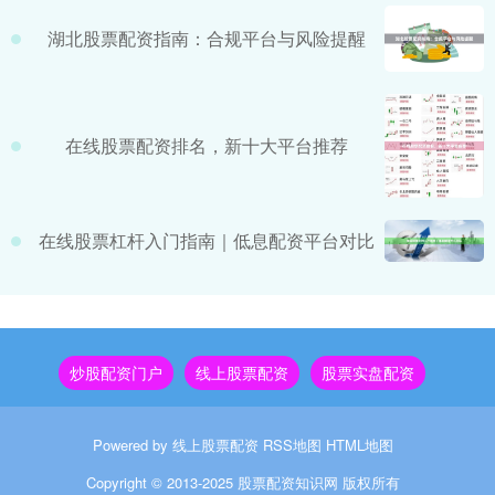
湖北股票配资指南：合规平台与风险提醒
在线股票配资排名，新十大平台推荐
在线股票杠杆入门指南｜低息配资平台对比
炒股配资门户
线上股票配资
股票实盘配资
Powered by
线上股票配资
RSS地图
HTML地图
Copyright
© 2013-2025
股票配资知识网
版权所有