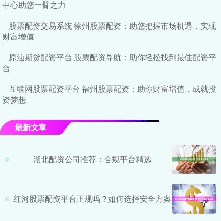
中心助您一臂之力
股票配资交易系统 徐州股票配资：助您把握市场机遇，实现
财富增值
原油期货配资平台 股票配资导航：助你轻松找到最佳配资平
台
互联网股票配资平台 福州股票配资：助你财富增值，成就投
资梦想
最新文章
湖北配资公司推荐：合规平台精选
红河股票配资平台正规吗？如何选择安全方案