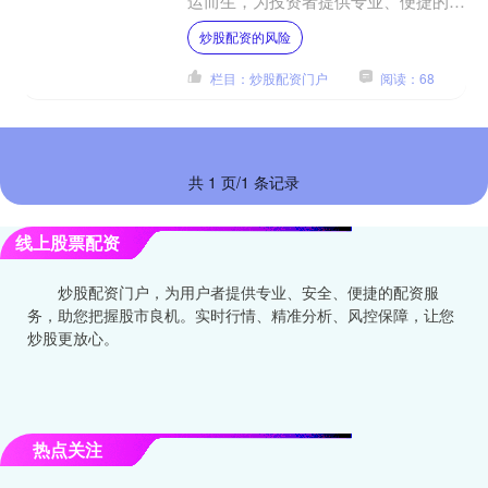
运而生，为投资者提供专业、便捷的配
资服务，助力其投资无忧，财富增值。
炒股配资的风险
期货配资可以帮助投资者....
栏目：炒股配资门户
阅读：68
共 1 页/1 条记录
线上股票配资
炒股配资门户，为用户者提供专业、安全、便捷的配资服
务，助您把握股市良机。实时行情、精准分析、风控保障，让您
炒股更放心。
热点关注