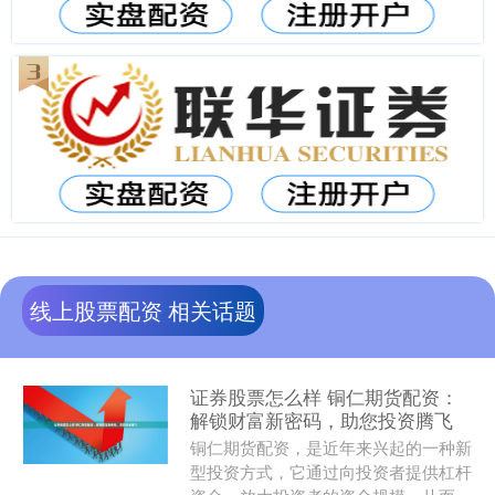
线上股票配资 相关话题
证券股票怎么样 铜仁期货配资：
解锁财富新密码，助您投资腾飞
铜仁期货配资，是近年来兴起的一种新
型投资方式，它通过向投资者提供杠杆