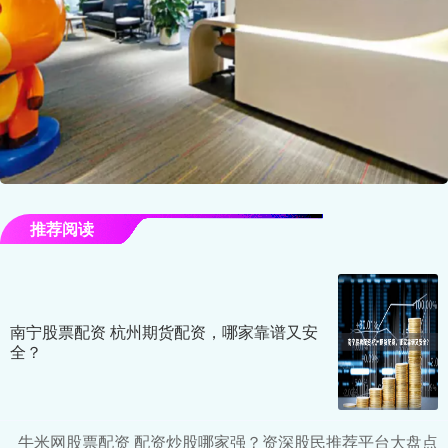
推荐阅读
南宁股票配资 杭州期货配资，哪家靠谱又安
全？
牛米网股票配资 配资炒股哪家强？资深股民推荐平台大盘点