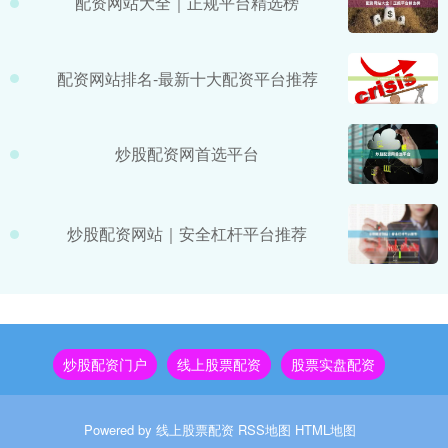
配资网站大全｜正规平台精选榜
配资网站排名-最新十大配资平台推荐
炒股配资网首选平台
炒股配资网站｜安全杠杆平台推荐
炒股配资门户
线上股票配资
股票实盘配资
Powered by
线上股票配资
RSS地图
HTML地图