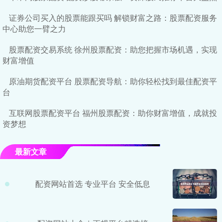
证券公司买入的股票能跟买吗 解锁财富之路：股票配资服务
中心助您一臂之力
股票配资交易系统 徐州股票配资：助您把握市场机遇，实现
财富增值
原油期货配资平台 股票配资导航：助你轻松找到最佳配资平
台
互联网股票配资平台 福州股票配资：助你财富增值，成就投
资梦想
最新文章
配资网站首选 专业平台 安全低息