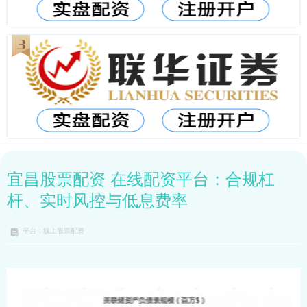
宜昌股票配资 在线配资平台：合规杠
杆、实时风控与低息费率
平台：线上股票配资