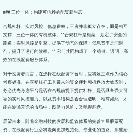
### 三位一体：构建可信赖的配资新生态
合规杠杆、实时风控、低息费率，三者并非孤立存在，而是相互
支撑、三位一体的有机整体。**合规杠杆是框架，划定了安全的
跑道；实时风控是引擎，提供了动态的保障；低息费率是润滑
剂，提升了运行的效率。** 它们共同构成了一个稳健、透明、高
效的在线配资服务体系。
对于投资者而言，在选择在线配资平台时，应将这三点作为核心
考察标准。在享受杠杆工具带来的资金便利和机遇放大效应时，
务必优先考虑平台是否在合规前提下提供杠杆、是否具备强大可
靠的实时风控能力、以及费率结构是否合理透明。唯有如此，才
能在波谲云诡的市场中，既借力风帆，又稳握舵盘。
展望未来，随着金融科技的发展和监管体系的完善宜昌股票配
资，在线配资行业必将走向更加规范化、专业化的道路。那些始