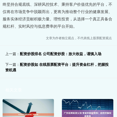
终坚持合规底线、深耕风控技术、秉持客户价值优先的平台，不
仅将在市场竞争中脱颖而出，更将为推动整个行业的健康发展、
服务实体经济贡献积极力量。理性投资，从选择一个真正具备合
规杠杆、实时风控与低息费率的平台开始。
文章为作者独立观点，不代表线上股票配资观点
上一篇：
配资炒股排名 公司配资炒股：放大收益，谨慎入场
下一篇：
配资炒股如 在线股票配资平台：提升资金杠杆，把握投
资机遇
相关文章