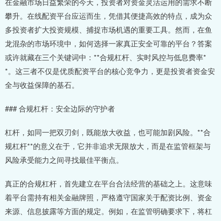
在金融市场日益繁荣的今天，投资者对资金灵活运用的需求不断
攀升。在线配资平台应运而生，凭借其便捷高效的特点，成为众
多投资者扩大投资规模、捕捉市场机遇的重要工具。然而，在鱼
龙混杂的市场环境中，如何选择一家真正安全可靠的平台？答案
或许就藏在三个关键词中：**合规杠杆、实时风控与低息费率*
*。这三者不仅是优质配资平台的核心竞争力，更是投资者资金安
全与收益保障的基石。
### 合规杠杆：安全边际的守护者
杠杆，如同一把双刃剑，既能放大收益，也可能加剧风险。**合
规杠杆**的意义在于，它并非追求无限放大，而是在监管框架与
风险承受能力之间寻找最佳平衡点。
真正的合规杠杆，首先建立在平台合法经营的基础之上。这意味
着平台需持有相关金融牌照，严格遵守国家关于配资比例、资金
来源、信息披露等方面的规定。例如，在监管明确要求下，将杠