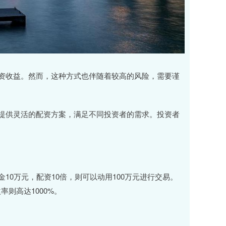
资收益。然而，这种方式也伴随着较高的风险，需要谨
提供灵活的配资方案，满足不同投资者的需求。投资者
0万元，配资10倍，则可以动用100万元进行交易。
率则高达1000%。