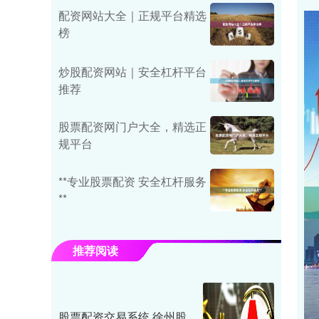
配资网站大全｜正规平台精选
榜
炒股配资网站｜安全杠杆平台
推荐
股票配资网门户大全，精选正
规平台
**专业股票配资 安全杠杆服务
**
推荐阅读
股票配资交易系统 徐州股