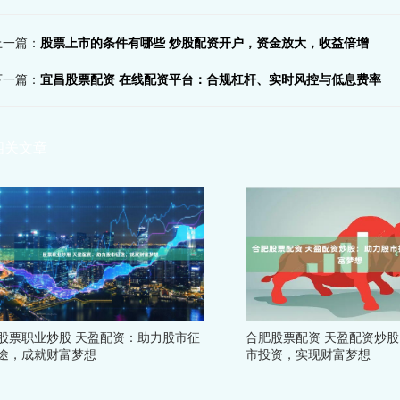
上一篇：
股票上市的条件有哪些 炒股配资开户，资金放大，收益倍增
下一篇：
宜昌股票配资 在线配资平台：合规杠杆、实时风控与低息费率
相关文章
股票职业炒股 天盈配资：助力股市征
合肥股票配资 天盈配资炒
途，成就财富梦想
市投资，实现财富梦想