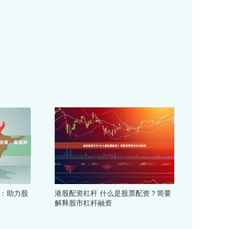
股：助力股
港股配资杠杆 什么是股票配资？简要
解释股市杠杆融资