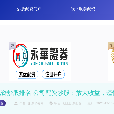
炒股配资门户
线上股票配资
配资炒股排名 公司配资炒股：放大收益，谨
配资
作者：股票私募网
平台：线上股票配资
更新：2025-12-15 0