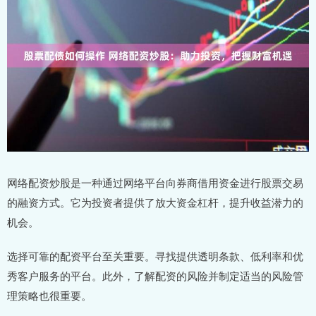
网络配资炒股是一种通过网络平台向券商借用资金进行股票交易
的融资方式。它为投资者提供了放大资金杠杆，提升收益潜力的
机会。
选择可靠的配资平台至关重要。寻找提供透明条款、低利率和优
秀客户服务的平台。此外，了解配资的风险并制定适当的风险管
理策略也很重要。