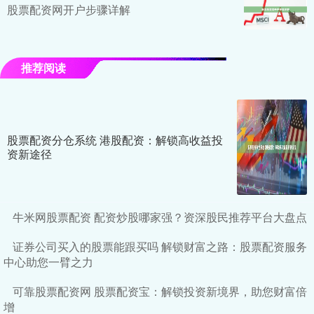
股票配资网开户步骤详解
推荐阅读
股票配资分仓系统 港股配资：解锁高收益投
资新途径
牛米网股票配资 配资炒股哪家强？资深股民推荐平台大盘点
证券公司买入的股票能跟买吗 解锁财富之路：股票配资服务
中心助您一臂之力
可靠股票配资网 股票配资宝：解锁投资新境界，助您财富倍
增