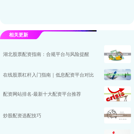
相关更新
湖北股票配资指南：合规平台与风险提醒
在线股票杠杆入门指南｜低息配资平台对比
配资网站排名-最新十大配资平台推荐
炒股配资选配技巧