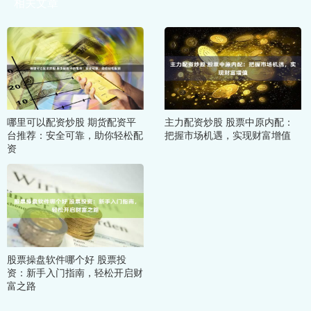
相关文章
哪里可以配资炒股 期货配资平
主力配资炒股 股票中原内配：
台推荐：安全可靠，助你轻松配
把握市场机遇，实现财富增值
资
股票操盘软件哪个好 股票投
资：新手入门指南，轻松开启财
富之路