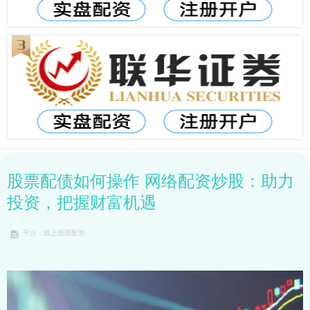
股票配债如何操作 网络配资炒股：助力
投资，把握财富机遇
平台：线上股票配资