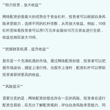
**助力投资，放大收益**
网络配资炒股最大的优势在于资金杠杆。投资者可以根据自身风
险承受能力，选择不同的杠杆倍数，从而放大收益。例如，10倍
杠杆意味着投资者可以用1万元本金撬动10万元资金进行交易，
收益也相应放大10倍。
**把握财富机遇，提升收益**
股市是一个充满机遇的市场。通过网络配资炒股，投资者可以把
握市场波动，捕捉上涨行情。当股市上涨时，配资杠杆可以帮助
投资者获得更高的收益。
**风险提示**
需要注意的是，网络配资炒股也存在一定的风险。投资者在进行
配资交易前，应充分了解配资规则，评估自身风险承受能力。同