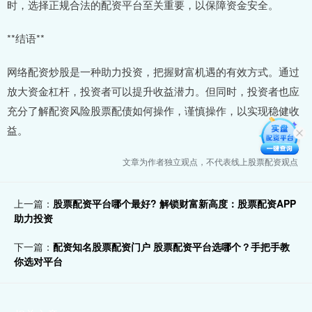
时，选择正规合法的配资平台至关重要，以保障资金安全。
**结语**
网络配资炒股是一种助力投资，把握财富机遇的有效方式。通过
放大资金杠杆，投资者可以提升收益潜力。但同时，投资者也应
充分了解配资风险股票配债如何操作，谨慎操作，以实现稳健收
益。
文章为作者独立观点，不代表线上股票配资观点
上一篇：
股票配资平台哪个最好? 解锁财富新高度：股票配资APP
助力投资
下一篇：
配资知名股票配资门户 股票配资平台选哪个？手把手教
你选对平台