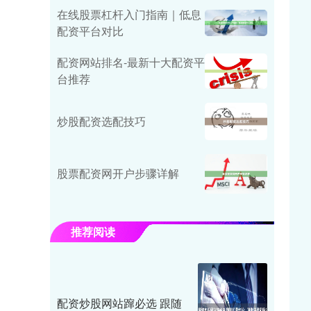
在线股票杠杆入门指南｜低息
配资平台对比
配资网站排名-最新十大配资平
台推荐
炒股配资选配技巧
股票配资网开户步骤详解
推荐阅读
配资炒股网站蹿必选 跟随