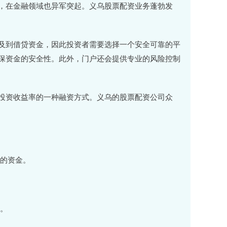
，在金融领域也异军突起。义乌股票配资业务蓬勃发
及到借贷资金，因此投资者需要选择一个安全可靠的平
保资金的安全性。此外，门户还会提供专业的风险控制
投资收益率的一种融资方式。义乌的股票配资公司众
金的资金。
略。