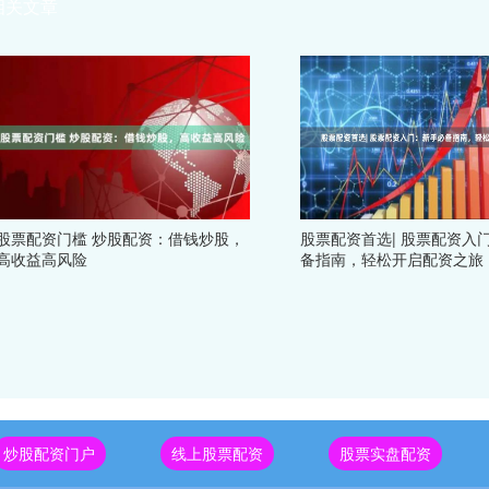
相关文章
股票配资门槛 炒股配资：借钱炒股，
股票配资首选| 股票配资入
高收益高风险
备指南，轻松开启配资之旅
炒股配资门户
线上股票配资
股票实盘配资