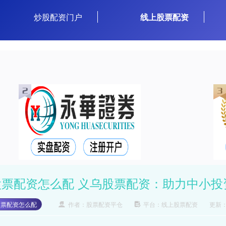
炒股配资门户
线上股票配资
股票配资怎么配 义乌股票配资：助力中小投
股票配资怎么配
作者：股票配资平仓
平台：线上股票配资
更新：2