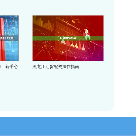
门：新手必
黑龙江期货配资操作指南