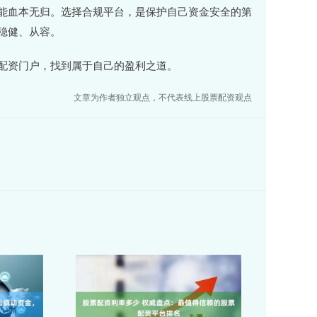
能血本无归。选择合规平台，是保护自己资金安全的第
稳健、从容。
配资门户，找到属于自己的盈利之道。
文章为作者独立观点，不代表线上股票配资观点