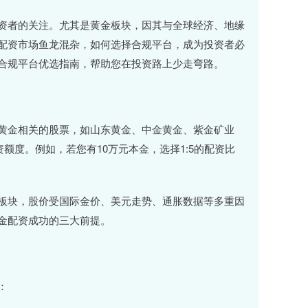
资者的关注。尤其是黄金板块，因其与全球经济、地缘
配资市场鱼龙混杂，如何选择合规平台，成为投资者必
合规平台优选指南，帮助您在投资路上少走弯路。
黄金相关的股票，如山东黄金、中金黄金、紫金矿业
额度。例如，若您有10万元本金，选择1:5的配资比
板块，股价受国际金价、美元走势、通胀数据等多重因
金配资成功的三大前提。
：