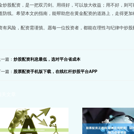
金炒股配资，是一把双刃剑。用得好，可以放大收益；用不好，则可
道防线。希望本文的指南，能帮助您在黄金配资的道路上，走得更加
资有风险，配资需谨慎。愿每一位投资者，都能在理性与纪律中炒股
上一篇：
炒股配资利息最低，选对平台省成本
下一篇：
股票配资手机版下载，在线杠杆炒股平台APP
相关文章