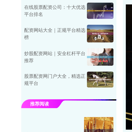
在线股票配资公司：十大优选
平台排名
配资网站大全｜正规平台精选
榜
炒股配资网站｜安全杠杆平台
推荐
股票配资网门户大全，精选正
规平台
推荐阅读