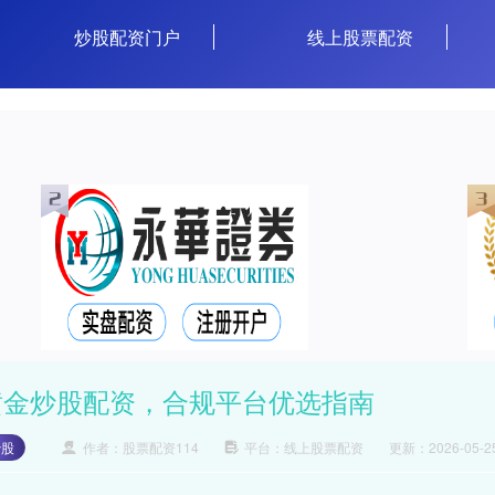
炒股配资门户
线上股票配资
黄金炒股配资，合规平台优选指南
炒股
作者：股票配资114
平台：线上股票配资
更新：2026-05-25