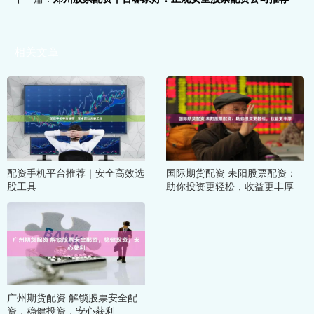
相关文章
配资手机平台推荐｜安全高效选
国际期货配资 耒阳股票配资：
股工具
助你投资更轻松，收益更丰厚
广州期货配资 解锁股票安全配
资，稳健投资，安心获利