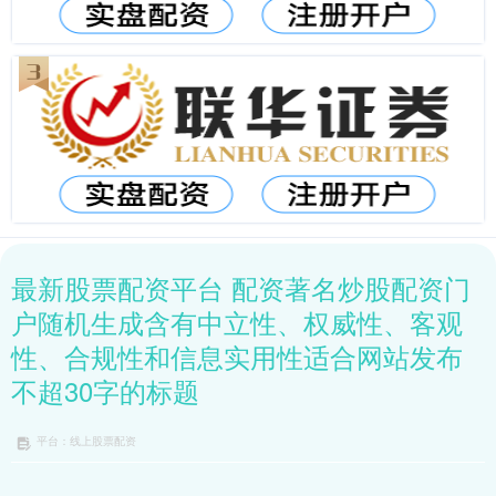
最新股票配资平台 配资著名炒股配资门
户随机生成含有中立性、权威性、客观
性、合规性和信息实用性适合网站发布
不超30字的标题
平台：线上股票配资