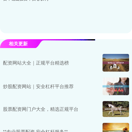
相关更新
配资网站大全｜正规平台精选榜
炒股配资网站｜安全杠杆平台推荐
股票配资网门户大全，精选正规平台
**专业股票配资 安全杠杆服务**