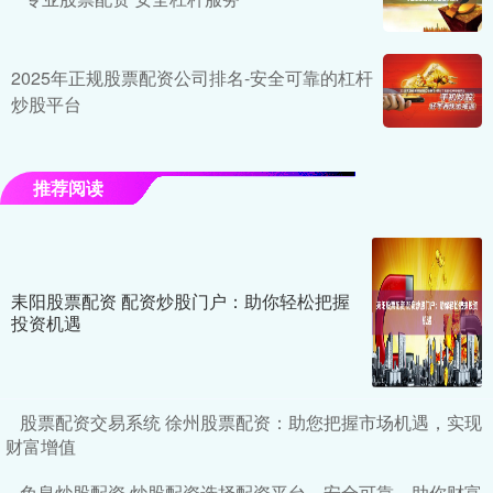
2025年正规股票配资公司排名-安全可靠的杠杆
炒股平台
推荐阅读
耒阳股票配资 配资炒股门户：助你轻松把握
投资机遇
股票配资交易系统 徐州股票配资：助您把握市场机遇，实现
财富增值
免息炒股配资 炒股配资选择配资平台，安全可靠，助你财富