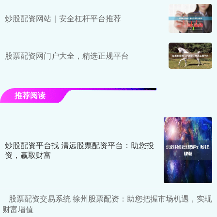
炒股配资网站｜安全杠杆平台推荐
股票配资网门户大全，精选正规平台
推荐阅读
炒股配资平台找 清远股票配资平台：助您投
资，赢取财富
股票配资交易系统 徐州股票配资：助您把握市场机遇，实现
财富增值