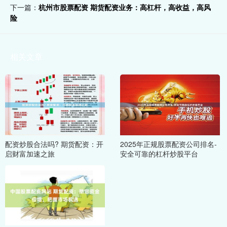
下一篇：
杭州市股票配资 期货配资业务：高杠杆，高收益，高风
险
相关文章
配资炒股合法吗? 期货配资：开
2025年正规股票配资公司排名-
启财富加速之旅
安全可靠的杠杆炒股平台