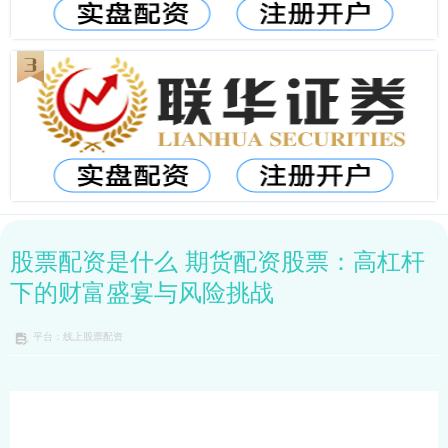
股票配资是什么 期货配资股票：高杠杆
下的财富盛宴与风险挑战
平台：线上股票配资