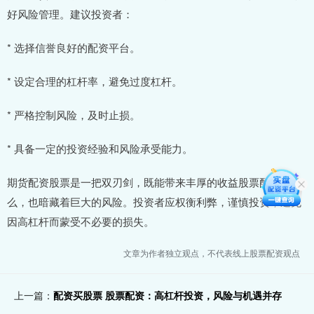
好风险管理。建议投资者：
* 选择信誉良好的配资平台。
* 设定合理的杠杆率，避免过度杠杆。
* 严格控制风险，及时止损。
* 具备一定的投资经验和风险承受能力。
期货配资股票是一把双刃剑，既能带来丰厚的收益股票配资是什
么，也暗藏着巨大的风险。投资者应权衡利弊，谨慎投资，避免
因高杠杆而蒙受不必要的损失。
文章为作者独立观点，不代表线上股票配资观点
上一篇：
配资买股票 股票配资：高杠杆投资，风险与机遇并存