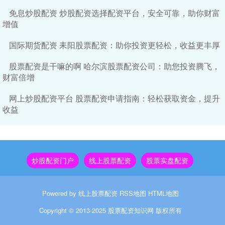
免息炒股配资 炒股配资选择配资平台，安全可靠，助你财富
增值
国际期货配资 耒阳股票配资：助你投资更轻松，收益更丰厚
股票配资是干嘛的啊 哈尔滨股票配资公司：助您投资腾飞，
财富倍增
网上炒股配资平台 股票配资申请指南：轻松获取资金，提升
收益
炒股配资门户
线上股票配资
股票实盘配资
Powered by
线上股票配资
RSS地图
HTML地图
Copyright
© 2013-2025
股票配资知识网
版权所有