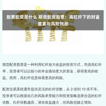
期货配资股票是一种利用杠杆放大收益的投资方式，凭借高杠杆
率，投资者可以以较小的本金撬动更大的资金，获得更高的收
益。然而，高杠杆也意味着更高的风险。
配资交易系统通常提供灵活的杠杆倍数，从 2 倍到 10 倍不等。
投资者可以根据自己的风险承受能力和投资策略选择合适的杠杆
倍数。杠杆倍数越高，潜在收益越大，但风险也随之增加。