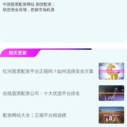
中国股票配资网站 期货配资：
助您资金倍增，把握市场机遇
相关更新
红河股票配资平台正规吗？如何选择安全方案
在线股票配资公司：十大优选平台排名
配资网站大全｜正规平台精选榜