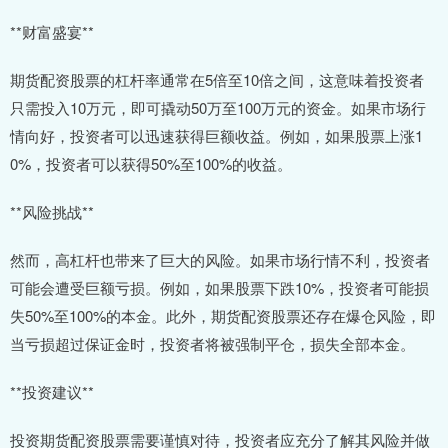
**财富盛宴**
期货配资股票的杠杆率通常在5倍至10倍之间，这意味着投资者
只需投入10万元，即可撬动50万至100万元的资金。如果市场行
情向好，投资者可以迅速获得巨额收益。例如，如果股票上涨1
0%，投资者可以获得50%至100%的收益。
**风险挑战**
然而，高杠杆也带来了巨大的风险。如果市场行情不利，投资者
可能会遭受巨额亏损。例如，如果股票下跌10%，投资者可能损
失50%至100%的本金。此外，期货配资股票还存在爆仓风险，即
当亏损超过保证金时，投资者将被强制平仓，损失全部本金。
**投资建议**
投资期货配资股票需要谨慎对待，投资者应充分了解其风险并做