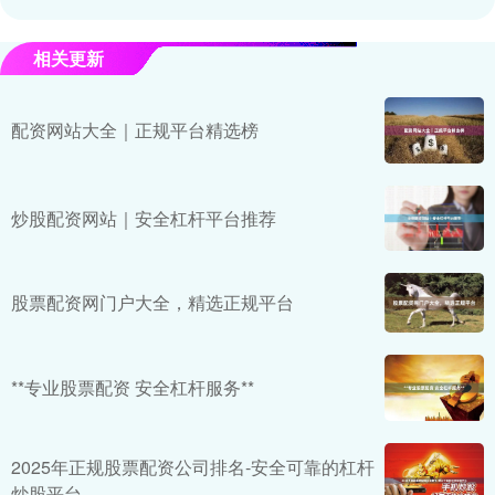
相关更新
配资网站大全｜正规平台精选榜
炒股配资网站｜安全杠杆平台推荐
股票配资网门户大全，精选正规平台
**专业股票配资 安全杠杆服务**
2025年正规股票配资公司排名-安全可靠的杠杆
炒股平台