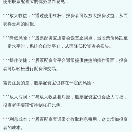
使用股票配资宝的优势显而易见：
* **放大收益：**通过使用杠杆，投资者可以放大投资收益，从而
获得更高的回报。
* **降低风险：**股票配资宝通常会设置止损点，当股票价格跌至
一定水平时，系统会自动平仓，从而降低投资者的损失。
* **操作便捷：**股票配资宝平台通常提供便捷的操作界面，投资
者可以轻松进行配资和交易。
需要注意的是，股票配资宝也存在一定的风险：
* **放大亏损：**与放大收益相对应，股票配资宝也会放大亏损，
投资者需要谨慎控制杠杆比例。
* **利息成本：**股票配资宝通常会收取利息费用，这会增加投资
者的成本。