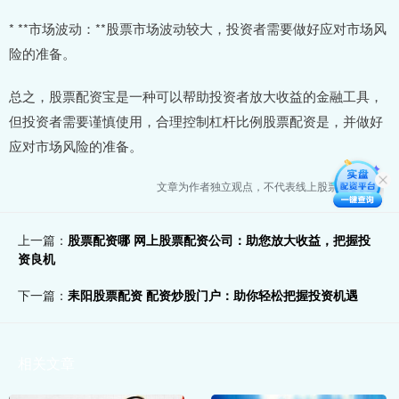
* **市场波动：**股票市场波动较大，投资者需要做好应对市场风
险的准备。
总之，股票配资宝是一种可以帮助投资者放大收益的金融工具，
但投资者需要谨慎使用，合理控制杠杆比例股票配资是，并做好
应对市场风险的准备。
文章为作者独立观点，不代表线上股票配资观点
上一篇：
股票配资哪 网上股票配资公司：助您放大收益，把握投
资良机
下一篇：
耒阳股票配资 配资炒股门户：助你轻松把握投资机遇
相关文章