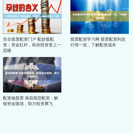
安全股票配资门户 配炒股配
股票配资学习网 股票配资利息
资：资金杠杆，助你投资更上一
行情一览，了解配资成本
层楼
配资做股票 南昌期货配资：解
锁资金困境，助力投资腾飞