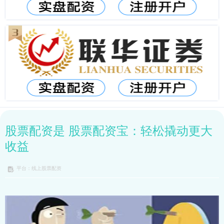
股票配资是 股票配资宝：轻松撬动更大
收益
平台：线上股票配资