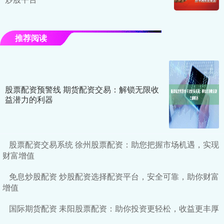
推荐阅读
股票配资预警线 期货配资交易：解锁无限收
益潜力的利器
股票配资交易系统 徐州股票配资：助您把握市场机遇，实现
财富增值
免息炒股配资 炒股配资选择配资平台，安全可靠，助你财富
增值
国际期货配资 耒阳股票配资：助你投资更轻松，收益更丰厚