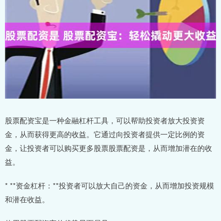
股票配资宝是一种金融杠杆工具，可以帮助投资者放大投资资
金，从而获得更高的收益。它通过向投资者提供一定比例的资
金，让投资者可以购买更多股票股票配资是，从而增加潜在的收
益。
* **资金杠杆：**投资者可以放大自己的资金，从而增加投资规模
和潜在收益。